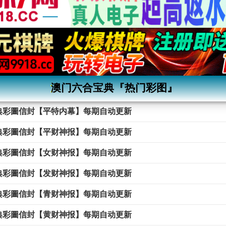
澳门六合宝典『热门彩图』
宝典彩圖信封【平特内幕】每期自动更新
宝典彩圖信封【平财神报】每期自动更新
宝典彩圖信封【女财神报】每期自动更新
宝典彩圖信封【发财神报】每期自动更新
宝典彩圖信封【青财神报】每期自动更新
宝典彩圖信封【黄财神报】每期自动更新