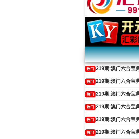
219期:澳门六合
热门
219期:澳门六合
热门
219期:澳门六合
热门
219期:澳门六合
热门
219期:澳门六合
热门
219期:澳门六合
热门