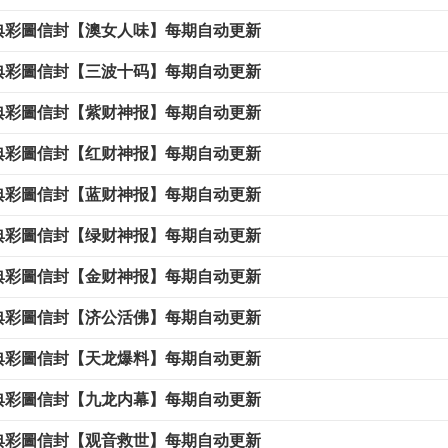
宝典彩圖信封【澳女人味】每期自动更新
宝典彩圖信封【三波十码】每期自动更新
宝典彩圖信封【紫财神报】每期自动更新
宝典彩圖信封【红财神报】每期自动更新
宝典彩圖信封【蓝财神报】每期自动更新
宝典彩圖信封【绿财神报】每期自动更新
宝典彩圖信封【金财神报】每期自动更新
宝典彩圖信封【济公活佛】每期自动更新
宝典彩圖信封【天龙爆料】每期自动更新
宝典彩圖信封【九龙内幕】每期自动更新
宝典彩圖信封【观音救世】每期自动更新