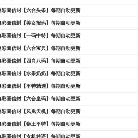
宝典彩圖信封【六合头条】每期自动更新
宝典彩圖信封【美女报码】每期自动更新
宝典彩圖信封【一码中特】每期自动更新
宝典彩圖信封【六合宝典】每期自动更新
宝典彩圖信封【四肖八码】每期自动更新
宝典彩圖信封【水果奶奶】每期自动更新
宝典彩圖信封【平特精选】每期自动更新
宝典彩圖信封【六合皇码】每期自动更新
宝典彩圖信封【凤凰天机】每期自动更新
宝典彩圖信封【狮王平特】每期自动更新
宝典彩圖信封【玄机妙语】每期自动更新