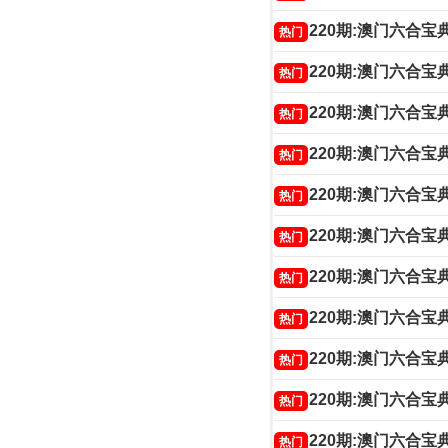
220期:澳门六合
热门
220期:澳门六合
热门
220期:澳门六合
热门
220期:澳门六合
热门
220期:澳门六合
热门
220期:澳门六合
热门
220期:澳门六合
热门
220期:澳门六合
热门
220期:澳门六合
热门
220期:澳门六合
热门
220期:澳门六合
热门