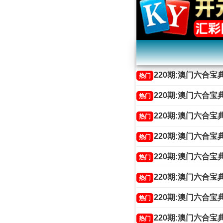
220期:澳门六合
热门
220期:澳门六合
热门
220期:澳门六合
热门
220期:澳门六合
热门
220期:澳门六合
热门
220期:澳门六合
热门
220期:澳门六合
热门
220期:澳门六合
热门