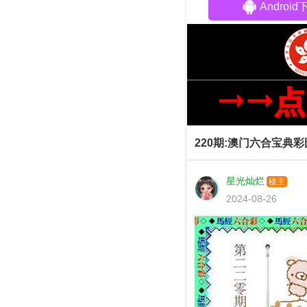
Android
220期:澳门六合宝典
星光灿烂
楼主
2024-08-26