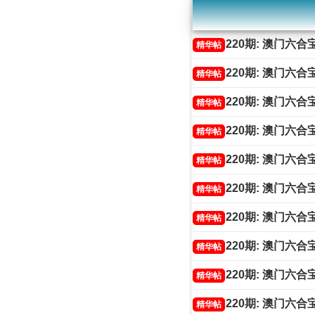
220期: 澳门六
精华帖
220期: 澳门六
精华帖
220期: 澳门六
精华帖
220期: 澳门六
精华帖
220期: 澳门六
精华帖
220期: 澳门六
精华帖
220期: 澳门六
精华帖
220期: 澳门六
精华帖
220期: 澳门六
精华帖
220期: 澳门六
精华帖