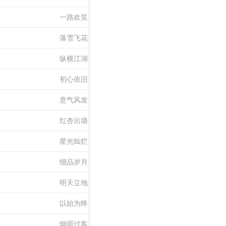
一路欢笑
落雪飞花
纵横江湖
初心依旧
意气风发
红杏出墙
星光灿烂
细品岁月
明天立地
以始为终
烟雨过客