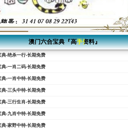
澳门六合宝典『高手资料』
合宝典-绝杀一行-长期免费
合宝典-一肖二码-长期免费
合宝典-一肖中特-长期免费
合宝典-三头中特-长期免费
合宝典-三行生肖-长期免费
合宝典-九肖中特-长期免费
合宝典-家野中特-长期免费