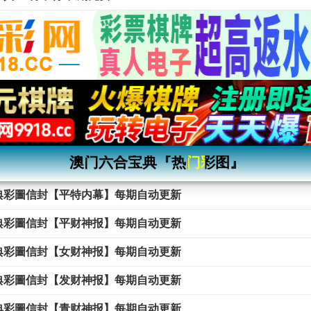
澳门六合宝典『热门彩图』
宝典彩圖信封【平特内幕】每期自动更新
宝典彩圖信封【平财神报】每期自动更新
宝典彩圖信封【女财神报】每期自动更新
宝典彩圖信封【发财神报】每期自动更新
宝典彩圖信封【青财神报】每期自动更新