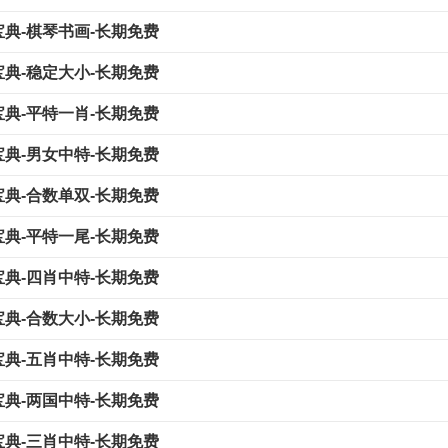
合宝典-棋琴书画-长期免费
合宝典-稳定大小-长期免费
合宝典-平特一肖-长期免费
合宝典-男女中特-长期免费
合宝典-合数单双-长期免费
合宝典-平特一尾-长期免费
合宝典-四肖中特-长期免费
合宝典-合数大小-长期免费
合宝典-五肖中特-长期免费
合宝典-两国中特-长期免费
合宝典-三肖中特-长期免费