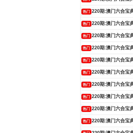
220期:澳门六合
热门
220期:澳门六合
热门
220期:澳门六合
热门
220期:澳门六合
热门
220期:澳门六合
热门
220期:澳门六合
热门
220期:澳门六合
热门
220期:澳门六合
热门
220期:澳门六合
热门
220期:澳门六合
热门
220期:澳门六合