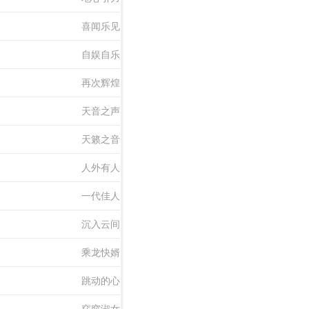
喜闻乐见
自娱自乐
再次辉煌
天音之声
天籁之音
人外有人
一代佳人
沉入云间
乘龙快婿
跳动的心
窈窕淑女