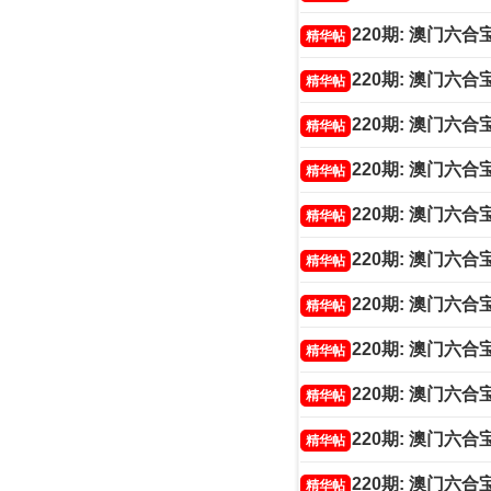
220期: 澳门六
精华帖
220期: 澳门六
精华帖
220期: 澳门六
精华帖
220期: 澳门六
精华帖
220期: 澳门六
精华帖
220期: 澳门六
精华帖
220期: 澳门六
精华帖
220期: 澳门六
精华帖
220期: 澳门六
精华帖
220期: 澳门六
精华帖
220期: 澳门六
精华帖