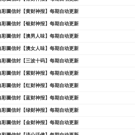
宝典彩圖信封【黄财神报】每期自动更新
宝典彩圖信封【银财神报】每期自动更新
宝典彩圖信封【澳男人味】每期自动更新
宝典彩圖信封【澳女人味】每期自动更新
宝典彩圖信封【三波十码】每期自动更新
宝典彩圖信封【紫财神报】每期自动更新
宝典彩圖信封【红财神报】每期自动更新
宝典彩圖信封【蓝财神报】每期自动更新
宝典彩圖信封【绿财神报】每期自动更新
宝典彩圖信封【金财神报】每期自动更新
宝典彩圖信封【济公活佛】每期自动更新