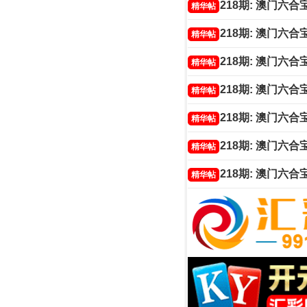
218期: 澳门六
精华帖
218期: 澳门六
精华帖
218期: 澳门六
精华帖
218期: 澳门六
精华帖
218期: 澳门六
精华帖
218期: 澳门六
精华帖
218期: 澳门六
精华帖