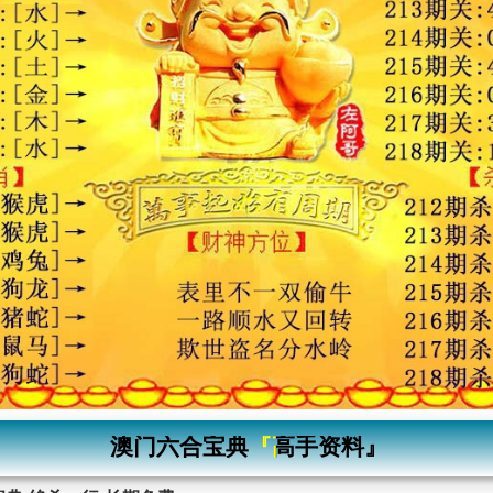
澳门六合宝典『高手资料』