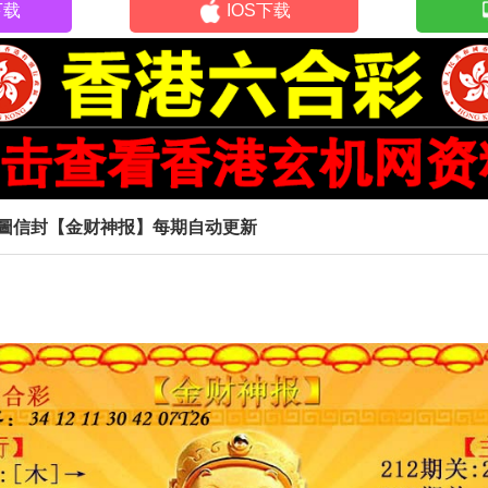
下载
IOS下载
彩圖信封【金财神报】每期自动更新