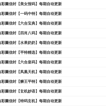
宝典彩圖信封【美女报码】每期自动更新
宝典彩圖信封【一码中特】每期自动更新
宝典彩圖信封【六合宝典】每期自动更新
宝典彩圖信封【四肖八码】每期自动更新
宝典彩圖信封【水果奶奶】每期自动更新
宝典彩圖信封【平特精选】每期自动更新
宝典彩圖信封【六合皇码】每期自动更新
宝典彩圖信封【凤凰天机】每期自动更新
宝典彩圖信封【狮王平特】每期自动更新
宝典彩圖信封【玄机妙语】每期自动更新
宝典彩圖信封【特码玄机】每期自动更新