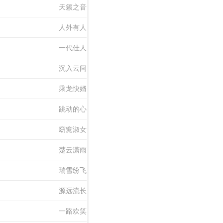
天籁之音
人外有人
一代佳人
沉入云间
乘龙快婿
跳动的心
窈窕淑女
楚云潇雨
瑞雪纷飞
源远流长
一路欢笑