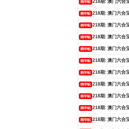
218期: 澳门六
精华帖
218期: 澳门六
精华帖
218期: 澳门六
精华帖
218期: 澳门六
精华帖
218期: 澳门六
精华帖
218期: 澳门六
精华帖
218期: 澳门六
精华帖
218期: 澳门六
精华帖
218期: 澳门六
精华帖
218期: 澳门六
精华帖
218期: 澳门六
精华帖