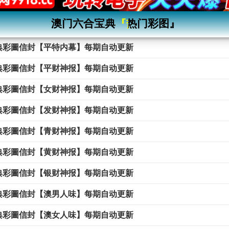
澳门六合宝典『热门彩图』
宝典彩圖信封【平特内幕】每期自动更新
宝典彩圖信封【平财神报】每期自动更新
宝典彩圖信封【女财神报】每期自动更新
宝典彩圖信封【发财神报】每期自动更新
宝典彩圖信封【青财神报】每期自动更新
宝典彩圖信封【黄财神报】每期自动更新
宝典彩圖信封【银财神报】每期自动更新
宝典彩圖信封【澳男人味】每期自动更新
宝典彩圖信封【澳女人味】每期自动更新