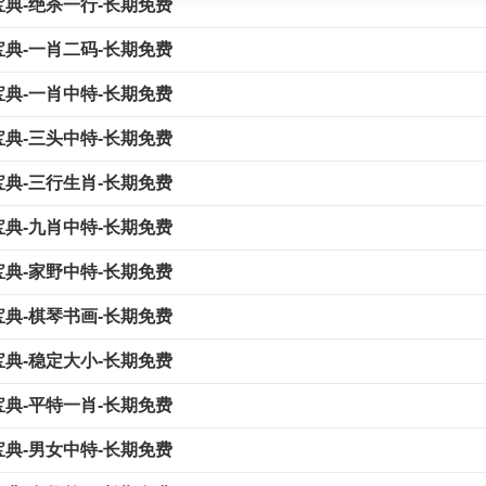
合宝典-绝杀一行-长期免费
合宝典-一肖二码-长期免费
合宝典-一肖中特-长期免费
合宝典-三头中特-长期免费
合宝典-三行生肖-长期免费
合宝典-九肖中特-长期免费
合宝典-家野中特-长期免费
合宝典-棋琴书画-长期免费
合宝典-稳定大小-长期免费
合宝典-平特一肖-长期免费
合宝典-男女中特-长期免费