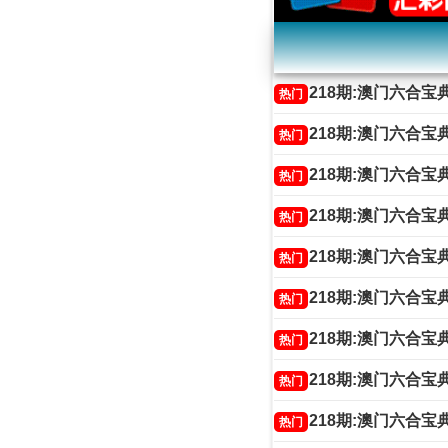
218期:澳门六合
热门
218期:澳门六合
热门
218期:澳门六合
热门
218期:澳门六合
热门
218期:澳门六合
热门
218期:澳门六合
热门
218期:澳门六合
热门
218期:澳门六合
热门
218期:澳门六合
热门