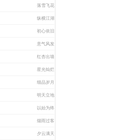
落雪飞花
纵横江湖
初心依旧
意气风发
红杏出墙
星光灿烂
细品岁月
明天立地
以始为终
烟雨过客
夕云满天