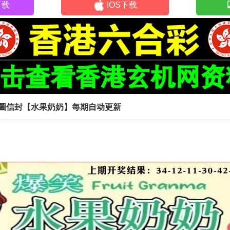
下载
IOS下载
彩圖信封【水果奶奶】每期自动更新