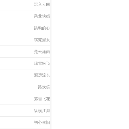
沉入云间
乘龙快婿
跳动的心
窈窕淑女
楚云潇雨
瑞雪纷飞
源远流长
一路欢笑
落雪飞花
纵横江湖
初心依旧