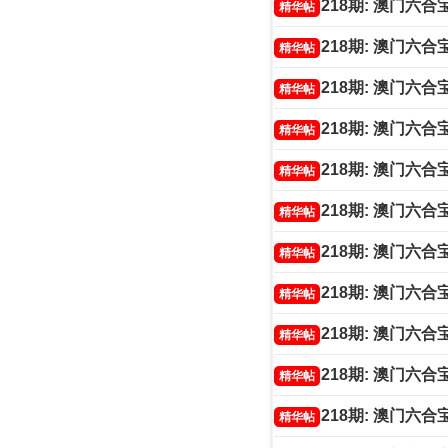
218期: 澳门六
精华帖
218期: 澳门六
精华帖
218期: 澳门六
精华帖
218期: 澳门六
精华帖
218期: 澳门六
精华帖
218期: 澳门六
精华帖
218期: 澳门六
精华帖
218期: 澳门六
精华帖
218期: 澳门六
精华帖
218期: 澳门六
精华帖
218期: 澳门六
精华帖