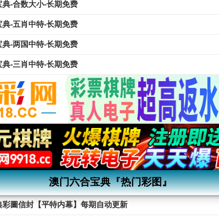
合宝典-合数大小-长期免费
合宝典-五肖中特-长期免费
合宝典-两国中特-长期免费
合宝典-三肖中特-长期免费
澳门六合宝典『热门彩图』
宝典彩圖信封【平特内幕】每期自动更新