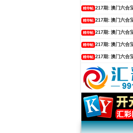
217期: 澳门六
精华帖
217期: 澳门六
精华帖
217期: 澳门六
精华帖
217期: 澳门六
精华帖
217期: 澳门六
精华帖