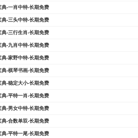
合宝典-一肖中特-长期免费
合宝典-三头中特-长期免费
合宝典-三行生肖-长期免费
合宝典-九肖中特-长期免费
合宝典-家野中特-长期免费
合宝典-棋琴书画-长期免费
合宝典-稳定大小-长期免费
合宝典-平特一肖-长期免费
合宝典-男女中特-长期免费
合宝典-合数单双-长期免费
合宝典-平特一尾-长期免费