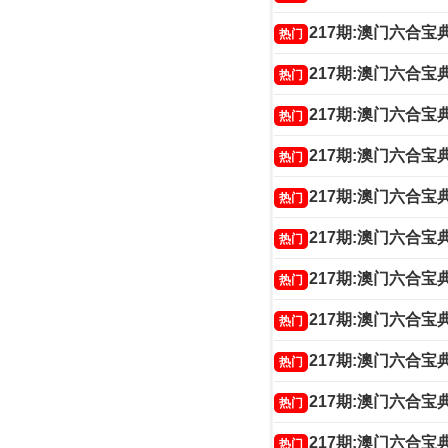
217期:澳门六合
热门
217期:澳门六合
热门
217期:澳门六合
热门
217期:澳门六合
热门
217期:澳门六合
热门
217期:澳门六合
热门
217期:澳门六合
热门
217期:澳门六合
热门
217期:澳门六合
热门
217期:澳门六合
热门
217期:澳门六合
热门