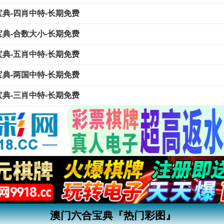
合宝典-四肖中特-长期免费
合宝典-合数大小-长期免费
合宝典-五肖中特-长期免费
合宝典-两国中特-长期免费
合宝典-三肖中特-长期免费
澳门六合宝典『热门彩图』