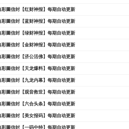
宝典彩圖信封【红财神报】每期自动更新
宝典彩圖信封【蓝财神报】每期自动更新
宝典彩圖信封【绿财神报】每期自动更新
宝典彩圖信封【金财神报】每期自动更新
宝典彩圖信封【济公活佛】每期自动更新
宝典彩圖信封【天龙爆料】每期自动更新
宝典彩圖信封【九龙内幕】每期自动更新
宝典彩圖信封【观音救世】每期自动更新
宝典彩圖信封【六合头条】每期自动更新
宝典彩圖信封【美女报码】每期自动更新
宝典彩圖信封【一码中特】每期自动更新