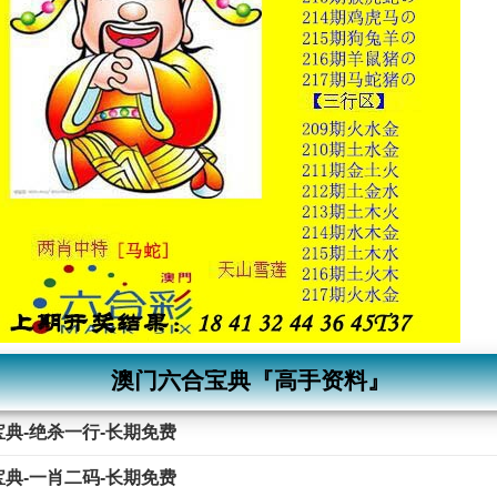
澳门六合宝典『高手资料』
合宝典-绝杀一行-长期免费
合宝典-一肖二码-长期免费