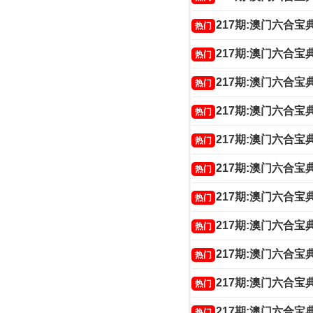
217期:澳门六合
热门
217期:澳门六合
热门
217期:澳门六合
热门
217期:澳门六合
热门
217期:澳门六合
热门
217期:澳门六合
热门
217期:澳门六合
热门
217期:澳门六合
热门
217期:澳门六合
热门
217期:澳门六合
热门
217期:澳门六合
热门