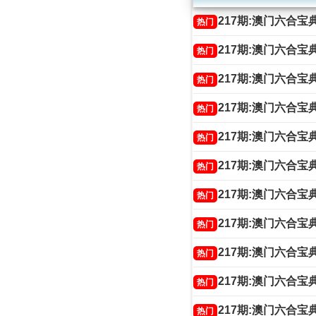
217期:澳门六合
热门
217期:澳门六合
热门
217期:澳门六合
热门
217期:澳门六合
热门
217期:澳门六合
热门
217期:澳门六合
热门
217期:澳门六合
热门
217期:澳门六合
热门
217期:澳门六合
热门
217期:澳门六合
热门
217期:澳门六合
热门